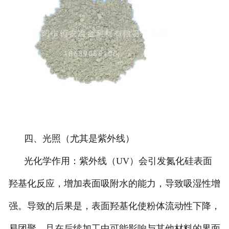
四、光照（尤其是紫外线）
光化学作用：紫外线（UV）会引发氮化硅表面
羟基化反应，增加表面吸附水的能力，导致吸湿性增
强。导致的后果是，表面羟基化使粉体流动性下降，
易团聚，且在后续加工中可能影响与其他材料的界面