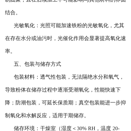
结合。
光敏氧化：光照可能加速铁粉的光敏氧化，尤其
在存在水分或油污时，光催化作用会显著提高氧化速
率。
五、包装与储存方式
包装材料：透气性包装，无法隔绝水分和氧气，
导致粉体在储存过程中逐渐受潮氧化，性能快速下
降；防潮包装，可延长保质期；真空包装能进一步抑
制氧化和水解反应，适用于期储存。
储存环境：干燥室（湿度＜30% RH，温度 20-