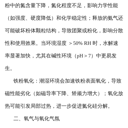
粉中的氮含量下降，氮化程度不足，影响力学性能
（如强度、硬度降低）和化学稳定性；释放的氨气还
可能破坏粉体颗粒结构，导致团聚或粉化，影响分散
性和使用效果。当环境湿度 ＞50% RH 时，水解速
率显著加快，尤其在碱性环境（pH＞7）中更易发
生。
铁粉氧化：潮湿环境会加速铁粉表面氧化，导致
磁性能劣化（如磁导率下降、矫顽力增大）；氧化放
热可能引发局部过热，进一步促进氮化硅分解。
二、氧气与氧化气氛