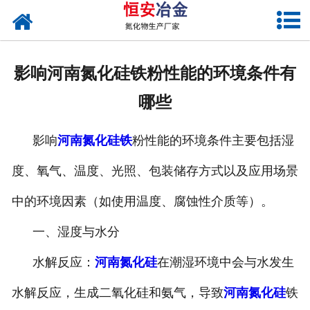
网站首页
公司概况
影响河南氮化硅铁粉性能的环境条件有
产品中心
哪些
新闻中心
影响
河南氮化硅铁
粉性能的环境条件主要包括湿
联系我们
度、氧气、温度、光照、包装储存方式以及应用场景
中的环境因素（如使用温度、腐蚀性介质等）。
一、湿度与水分
水解反应：
河南氮化硅
在潮湿环境中会与水发生
水解反应，生成二氧化硅和氨气，导致
河南氮化硅
铁