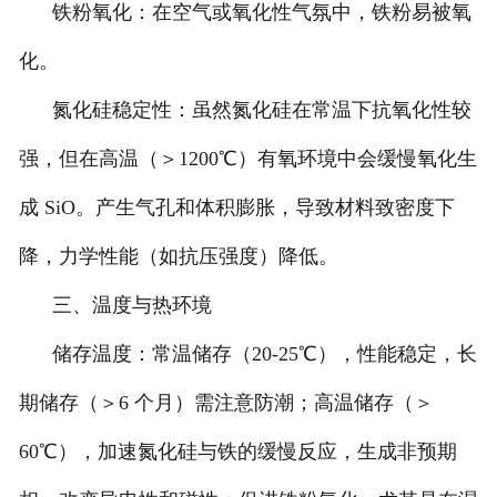
铁粉氧化：在空气或氧化性气氛中，铁粉易被氧
化。
氮化硅稳定性：虽然氮化硅在常温下抗氧化性较
强，但在高温（＞1200℃）有氧环境中会缓慢氧化生
成 SiO。产生气孔和体积膨胀，导致材料致密度下
降，力学性能（如抗压强度）降低。
三、温度与热环境
储存温度：常温储存（20-25℃），性能稳定，长
期储存（＞6 个月）需注意防潮；高温储存（＞
60℃），加速氮化硅与铁的缓慢反应，生成非预期